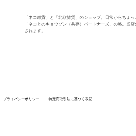
「ネコ雑貨」と「北欧雑貨」のショップ。日常からちょっ
「ネコとのキョウゾン（共存）パートナーズ」の略。当店
されます。
プライバシーポリシー
特定商取引法に基づく表記