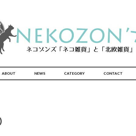
ABOUT
NEWS
CATEGORY
CONTACT
)