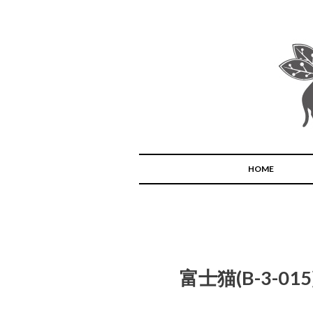
HOME
富士猫(B-3-015