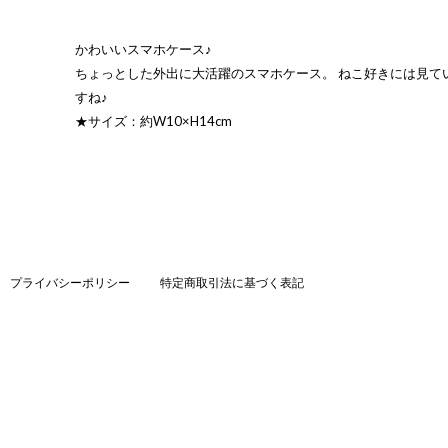
かわいいスマホケース♪
ちょっとした外出に大活躍のスマホケース。 ねこ好きには見て
すね♪
★サイズ：約W10×H14cm
プライバシーポリシー
特定商取引法に基づく表記