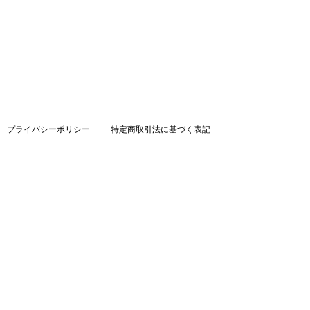
プライバシーポリシー
特定商取引法に基づく表記